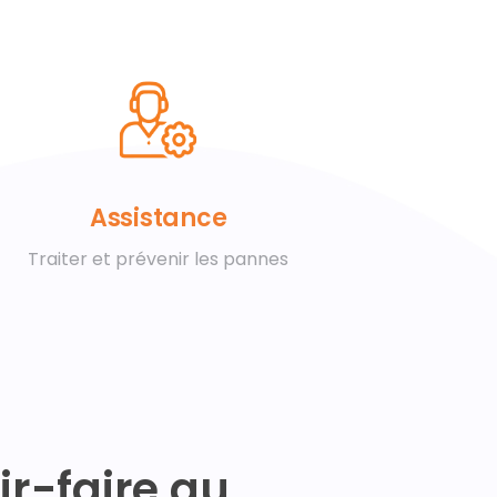
Assistance
Traiter et prévenir les pannes
ir-faire au