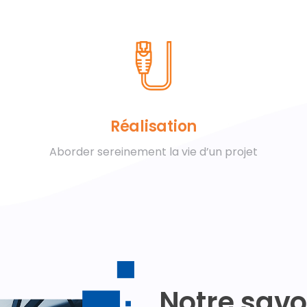
Réalisation
Aborder sereinement la vie d’un projet
Notre savo