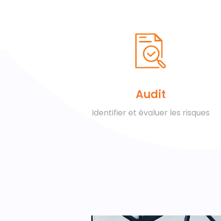
Audit
Identifier et évaluer les risques