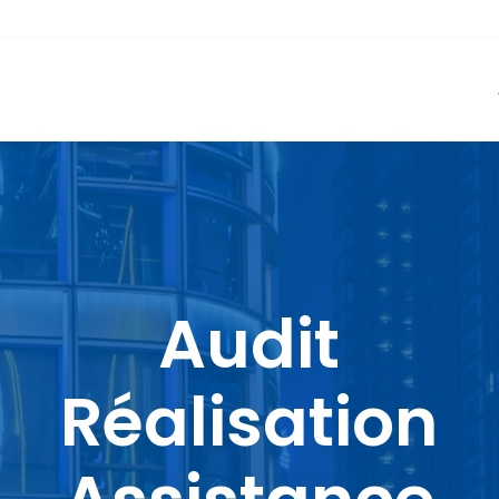
Audit
Réalisation