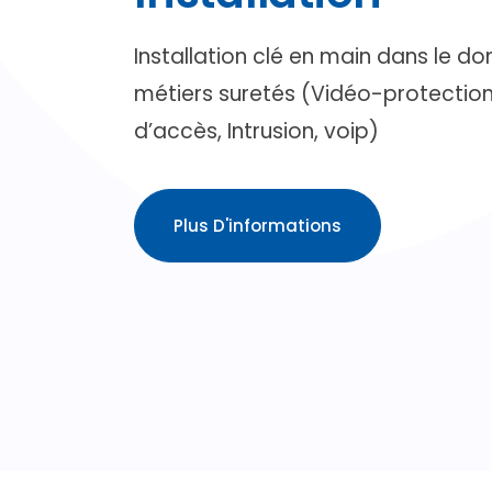
Installation clé en main dans le d
métiers suretés (Vidéo-protection
d’accès, Intrusion, voip)
Plus D'informations