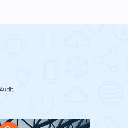
Audit,