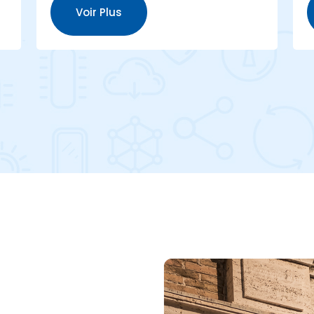
Voir Plus