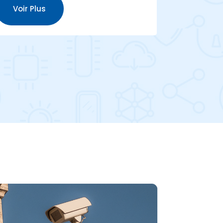
Voir Plus