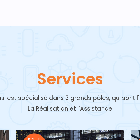
Services
si est spécialisé dans 3 grands pôles, qui sont l'
La Réalisation et l'Assistance