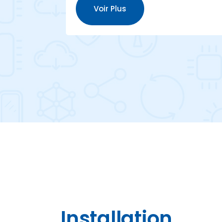
Voir Plus
Installation