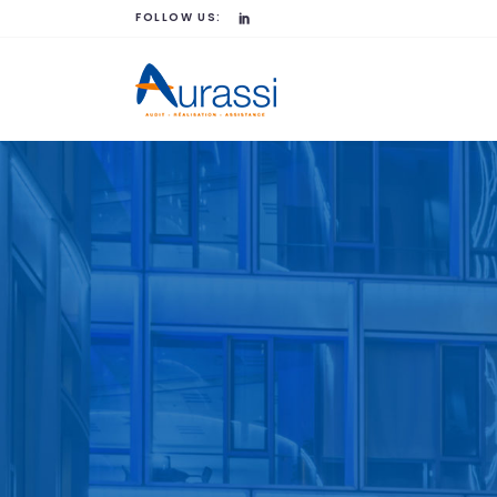
FOLLOW US: