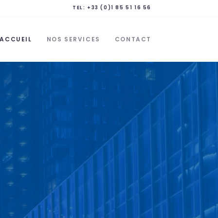
TEL: +33 (0)1 85 51 16 56
ACCUEIL
NOS SERVICES
CONTACT