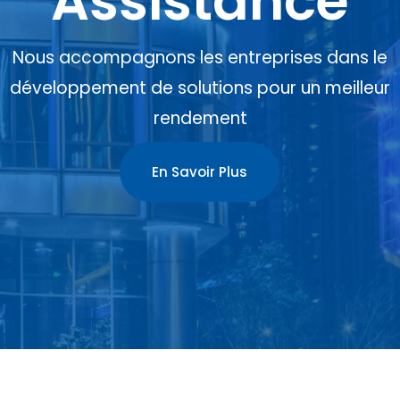
Assistance
Nous accompagnons les entreprises dans le
développement de solutions pour un meilleur
rendement
En Savoir Plus